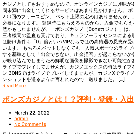
カジノとしてもおすすめなので、オンラインカジノに興味が
間未満に出金してくれるサービスはあまり見かけません。 ボ
200回のフリースピン。 ベット上限の定めはありませんが、
必要になります。 登録時にもらえるものから、入金でもらえ
然かもしれませんが、「ボンズカジノ（Bonsカジノ）」は、カジ
三者機関の監査も受けており、キュラソーライセンスによる
は賭け条件も「0」倍というVIPならではの高待遇の恩恵が
います。 もちろんベットしなくても、人気スポーツのライブ
する基準として「出金できない、出金拒否」が起こらないかを一
が映り込んでしまうため鮮明な画像を撮影できない可能性があ
ライブでプレイしてませんが、カジノエックスの時はライブをプ
ン BONSではライブでプレイしてませんが、カジノXでライ
ンショットを送るように言われたので、送りました。 […]
Read More
ボンズカジノとは！？評判・登録・入
March 22, 2022
admin
No Comments