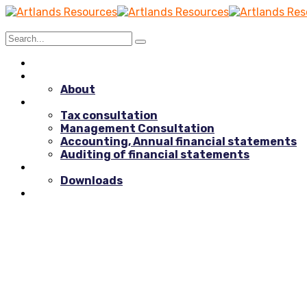
Home
Background
About
Consultancy
Tax consultation
Management Consultation
Accounting, Annual financial statements
Auditing of financial statements
Resources
Downloads
Contact us
0