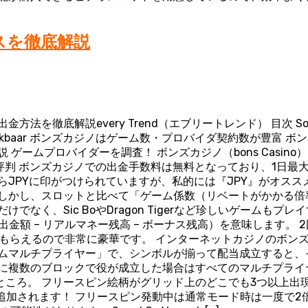
スを徹底解説
very Trend（エブリートレンド） 目次 Sorry! Op Verzoe
jdelijk Niet Beschikbaar ボンズカジノはゲーム数・プロバ
ームプロバイダーを調査！ ボンズカジノ（bons Casino）ウ
口コミ評判 ボンズカジノでの出金手数料は無料となっており、1日
らJPYに印がつけられていますが、私的には『JPY』がオスス
 しかし、スロットと比べて「ゲーム係数（リベートがかかる倍
でなく、Sic BoやDragon Tigerなど珍しいゲームも
額 – リアルマネー残高 – ボーナス残高）を意味します。 2回目1
ーナスをもらえるので非常に豪華です。 インターネットカジノの
ダムマルチプライヤー」で、シンボルが揃って配当成立すると、
に複数のブロックで役が成立した場合はすべてのマルチプライヤ
ころ。 フリースピン絵柄がグリッド上のどこでも3つ以上出現
追加されます！ フリースピン発動中は通常モード時は一度で2