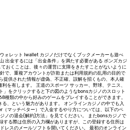
ウォレット Iwallet カジノだけでなくブックメーカーも遊べ
沢山 出金するには「出金条件」を満たす必要がある ボンズカジ
しておくことは、後々の運営に支障をきたすことがないように
方針で、重複アカウントが詐欺または利用規約の乱用の目的で
ら提供された情報が虚偽、不正確、誤解を招くもの、本人確
利を有します。 王道のスポーツ サッカー、野球、テニス、
」をクリックすると下の図のようなbonsカジノのスロット
トは68種類の中から好みのゲームをプレイすることができます。
る、という魅力があります。 オンラインカジノの中でも入
ter（マッチベター）で入金するやり方については、以下のペ
ノの退会(解約)方法」を見てください。 またbonsカジノで
録する際は住所の入力欄がありますが、この登録する住所は
アドレスのメールソフトを開いてください。 最初のオンライン