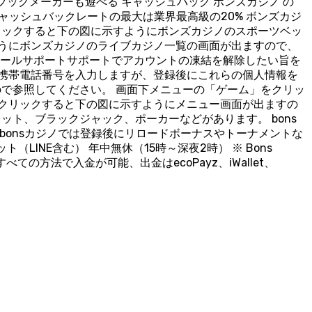
でなくブックメーカーも遊べる キャッシュバック ボンズカジノ の
 キャッシュバックレートの最大は業界最高級の20% ボンズカジ
クリックすると下の図に示すようにボンズカジノのスポーツベッ
うにボンズカジノのライブカジノ一覧の画面が出ますので、
メールサポートサポートでアカウントの凍結を解除したい旨を
携帯電話番号を入力しますが、登録後にこれらの個人情報を
ので参照してください。 画面下メニューの「ゲーム」をクリッ
クリックすると下の図に示すようにメニュー画面が出ますの
ット、ブラックジャック、ポーカーなどがあります。 bons
たbonsカジノでは登録後にリロードボーナスやトーナメントな
LINE含む） 年中無休（15時～深夜2時） ※ Bons
べての方法で入金が可能、出金はecoPayz、iWallet、