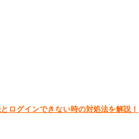
ン方法とログインできない時の対処法を解説！