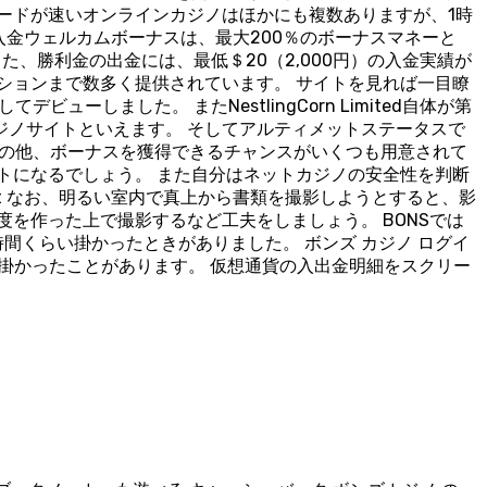
ードが速いオンラインカジノはほかにも複数ありますが、1時
入金ウェルカムボーナスは、最大200％のボーナスマネーと
た、勝利金の出金には、最低＄20（2,000円）の入金実績が
ションまで数多く提供されています。 サイトを見れば一目瞭
しました。 またNestlingCorn Limited自体が第
ノサイトといえます。 そしてアルティメットステータスで
品の他、ボーナスを獲得できるチャンスがいくつも用意されて
トになるでしょう。 また自分はネットカジノの安全性を判断
et なお、明るい室内で真上から書類を撮影しようとすると、影
を作った上で撮影するなど工夫をしましょう。 BONSでは
間くらい掛かったときがありました。 ボンズ カジノ ログイ
い掛かったことがあります。 仮想通貨の入出金明細をスクリー