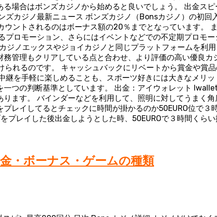
ある場合はボンズカジノから始めると良いでしょう。 出金スピ
ンズカジノ最新ニュース ボンズカジノ（Bonsカジノ）の初回
カウントされるのはボーナス額の20％までとなっています。 ま
るプロモーション、さらにはイベントなどでの不定期プロモー
ノエックスやジョイカジノと同じプラットフォームを利用してデビュー
財務管理もクリアしている点と合わせ、より評価の高い優良カジ
受けられるのです。 キャッシュバックにリベートから賞金や賞
中継を手軽に楽しめることも、スポーツ好きには大きなメリッ
つの判断基準としています。 出金：アイウォレット Iwall
ります。 バインダーなどを利用して、照明に対してうまく角度
レイしてるとチェックに時間が掛かるのか50EURO位で３時
ブをプレイした後出金しようとした時、50EUROで３時間くら
出金・ボーナス・ゲームの種類